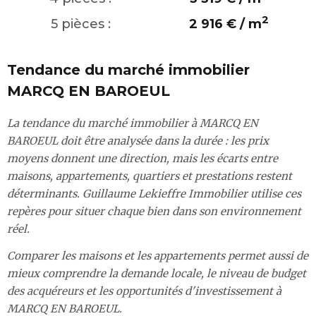
2
5 pièces :
2 916 € / m
Tendance du marché immobilier
MARCQ EN BAROEUL
La tendance du marché immobilier à MARCQ EN
BAROEUL doit être analysée dans la durée : les prix
moyens donnent une direction, mais les écarts entre
maisons, appartements, quartiers et prestations restent
déterminants. Guillaume Lekieffre Immobilier utilise ces
repères pour situer chaque bien dans son environnement
réel.
Comparer les maisons et les appartements permet aussi de
mieux comprendre la demande locale, le niveau de budget
des acquéreurs et les opportunités d'investissement à
MARCQ EN BAROEUL.