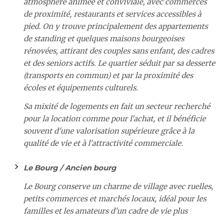
atmosphère animée et conviviale, avec commerces
de proximité, restaurants et services accessibles à
pied. On y trouve principalement des appartements
de standing et quelques maisons bourgeoises
rénovées, attirant des couples sans enfant, des cadres
et des seniors actifs. Le quartier séduit par sa desserte
(transports en commun) et par la proximité des
écoles et équipements culturels.
Sa mixité de logements en fait un secteur recherché
pour la location comme pour l'achat, et il bénéficie
souvent d'une valorisation supérieure grâce à la
qualité de vie et à l'attractivité commerciale.
Le Bourg / Ancien bourg
Le Bourg conserve un charme de village avec ruelles,
petits commerces et marchés locaux, idéal pour les
familles et les amateurs d'un cadre de vie plus