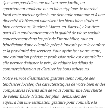
Que vous possédiez une maison avec jardin, un
appartement moderne ou un bien atypique, le marché
local reste porteur grâce à une demande soutenue et à une
diversité d'offres qui valorisent les biens bien situés et
bien entretenus. Vendre à Marcq-en-Barœul, c'est tirer
parti d'un environnement où la qualité de vie se traduit
concrètement dans les prix de l'immobilier, tout en
bénéficiant d'une clientèle prête à investir pour le confort
et la proximité des services. Pour optimiser votre vente,
une estimation précise et professionnelle est essentielle :
elle permet d'ajuster le prix, de réduire les délais de
commercialisation et d'attirer les bons acheteurs.
Notre service d'estimation gratuite tient compte des
tendances locales, des caractéristiques de votre bien et des
comparables récents afin de vous fournir une fourchette
de valeur fiable. N'attendez plus : demandez dès
aujourd'hui une estimation gratuite pour connaître la