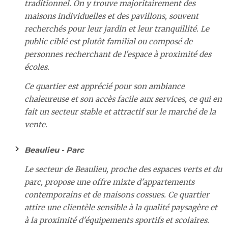
traditionnel. On y trouve majoritairement des
maisons individuelles et des pavillons, souvent
recherchés pour leur jardin et leur tranquillité. Le
public ciblé est plutôt familial ou composé de
personnes recherchant de l'espace à proximité des
écoles.
Ce quartier est apprécié pour son ambiance
chaleureuse et son accès facile aux services, ce qui en
fait un secteur stable et attractif sur le marché de la
vente.
Beaulieu - Parc
Le secteur de Beaulieu, proche des espaces verts et du
parc, propose une offre mixte d'appartements
contemporains et de maisons cossues. Ce quartier
attire une clientèle sensible à la qualité paysagère et
à la proximité d'équipements sportifs et scolaires.