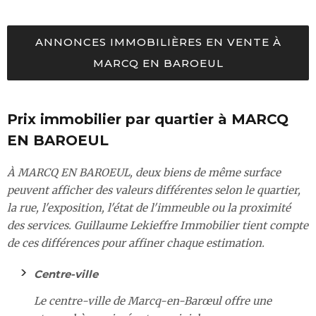
ANNONCES IMMOBILIÈRES EN VENTE À
MARCQ EN BAROEUL
Prix immobilier par quartier à MARCQ
EN BAROEUL
À MARCQ EN BAROEUL, deux biens de même surface
peuvent afficher des valeurs différentes selon le quartier,
la rue, l'exposition, l'état de l'immeuble ou la proximité
des services. Guillaume Lekieffre Immobilier tient compte
de ces différences pour affiner chaque estimation.
Centre-ville
Le centre-ville de Marcq-en-Barœul offre une