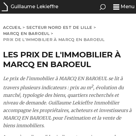
Guillaume Lekieffre
Menu
ACCUEIL
>
SECTEUR NORD EST DE LILLE
>
MARCQ EN BAROEUL
>
PRIX DE L'IMMOBILIER À MARCQ EN BAROEUL
LES PRIX DE L'IMMOBILIER À
MARCQ EN BAROEUL
Le prix de l'immobilier à MARCQ EN BAROEUL se lit à
2
travers plusieurs indicateurs : prix au m
, évolution du
marché, typologie des biens, quartiers recherchés et
niveau de demande. Guillaume Lekieffre Immobilier
accompagne les propriétaires, acheteurs et investisseurs à
MARCQ EN BAROEUL pour l'estimation et la vente de
biens immobiliers.