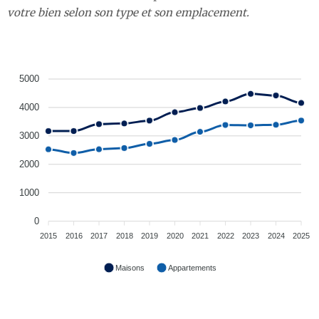
votre bien selon son type et son emplacement.
5000
4000
3000
2000
1000
0
2015
2016
2017
2018
2019
2020
2021
2022
2023
2024
2025
Maisons
Appartements