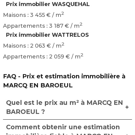
Prix immobilier WASQUEHAL
2
Maisons : 3 455 € / m
2
Appartements : 3 187 € / m
Prix immobilier WATTRELOS
2
Maisons : 2 063 € / m
2
Appartements : 2 059 € / m
FAQ - Prix et estimation immobilière à
MARCQ EN BAROEUL
Quel est le prix au m² à MARCQ EN
BAROEUL ?
Comment obtenir une estimation