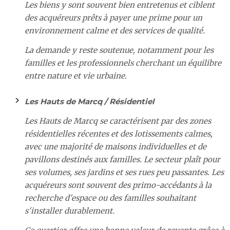
Les biens y sont souvent bien entretenus et ciblent
des acquéreurs prêts à payer une prime pour un
environnement calme et des services de qualité.
La demande y reste soutenue, notamment pour les
familles et les professionnels cherchant un équilibre
entre nature et vie urbaine.
Les Hauts de Marcq / Résidentiel
Les Hauts de Marcq se caractérisent par des zones
résidentielles récentes et des lotissements calmes,
avec une majorité de maisons individuelles et de
pavillons destinés aux familles. Le secteur plaît pour
ses volumes, ses jardins et ses rues peu passantes. Les
acquéreurs sont souvent des primo-accédants à la
recherche d'espace ou des familles souhaitant
s'installer durablement.