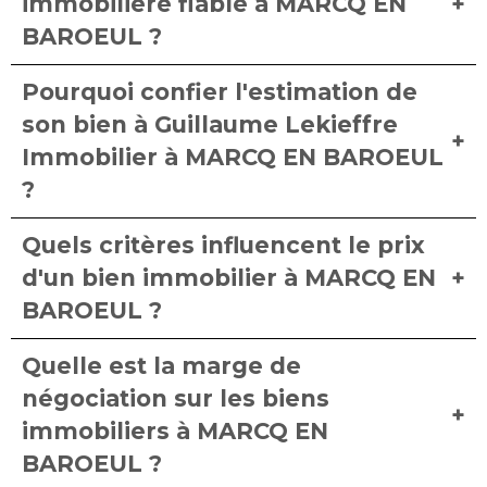
immobilière fiable à MARCQ EN
BAROEUL ?
Pourquoi confier l'estimation de
son bien à Guillaume Lekieffre
Immobilier à MARCQ EN BAROEUL
?
Quels critères influencent le prix
d'un bien immobilier à MARCQ EN
BAROEUL ?
Quelle est la marge de
négociation sur les biens
immobiliers à MARCQ EN
BAROEUL ?