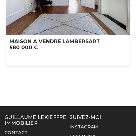
MAISON A VENDRE
LAMBERSART
580 000 €
GUILLAUME LEKIEFFRE
SUIVEZ-MOI
IMMOBILIER
INSTAGRAM
CONTACT