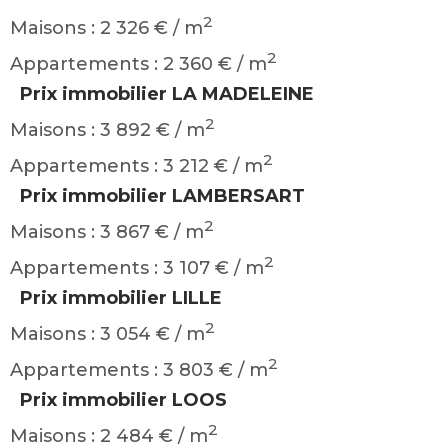
2
Maisons : 2 326 € / m
2
Appartements : 2 360 € / m
Prix immobilier LA MADELEINE
2
Maisons : 3 892 € / m
2
Appartements : 3 212 € / m
Prix immobilier LAMBERSART
2
Maisons : 3 867 € / m
2
Appartements : 3 107 € / m
Prix immobilier LILLE
2
Maisons : 3 054 € / m
2
Appartements : 3 803 € / m
Prix immobilier LOOS
2
Maisons : 2 484 € / m