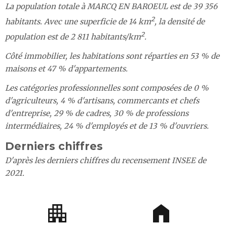
La population totale à MARCQ EN BAROEUL est de 39 356
2
habitants. Avec une superficie de 14 km
, la densité de
2
population est de 2 811 habitants/km
.
Côté immobilier, les habitations sont réparties en 53 % de
maisons et 47 % d'appartements.
Les catégories professionnelles sont composées de 0 %
d'agriculteurs, 4 % d'artisans, commercants et chefs
d'entreprise, 29 % de cadres, 30 % de professions
intermédiaires, 24 % d'employés et de 13 % d'ouvriers.
Derniers chiffres
D'après les derniers chiffres du recensement INSEE de
2021.