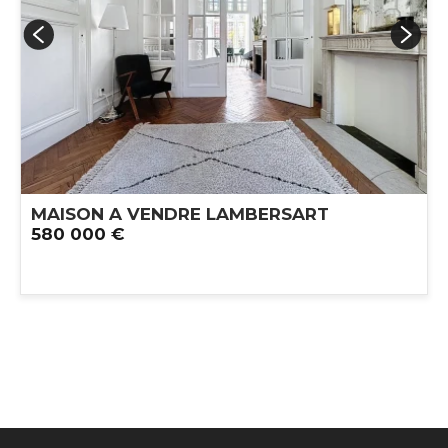
MAISON A VENDRE
LAMBERSART
580 000 €