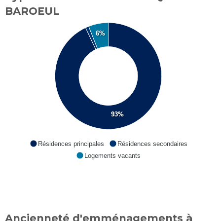
BAROEUL
6%
93%
Résidences principales
Résidences secondaires
Logements vacants
Ancienneté d'emménagements à