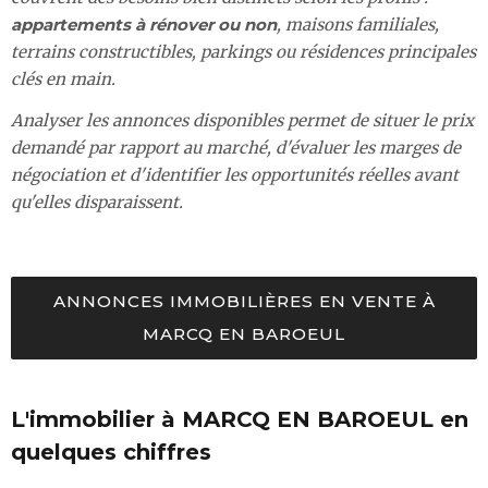
appartements à rénover ou non
, maisons familiales,
terrains constructibles, parkings ou résidences principales
clés en main.
Analyser les annonces disponibles permet de situer le prix
demandé par rapport au marché, d'évaluer les marges de
négociation et d'identifier les opportunités réelles avant
qu'elles disparaissent.
ANNONCES IMMOBILIÈRES EN VENTE À
MARCQ EN BAROEUL
L'immobilier à MARCQ EN BAROEUL en
quelques chiffres