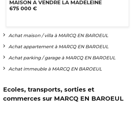
MAISON A VENDRE
LA MADELEINE
675 000 €
Achat maison / villa à MARCQ EN BAROEUL
Achat appartement à MARCQ EN BAROEUL
Achat parking / garage à MARCQ EN BAROEUL
Achat immeuble à MARCQ EN BAROEUL
Ecoles, transports, sorties et
commerces sur MARCQ EN BAROEUL