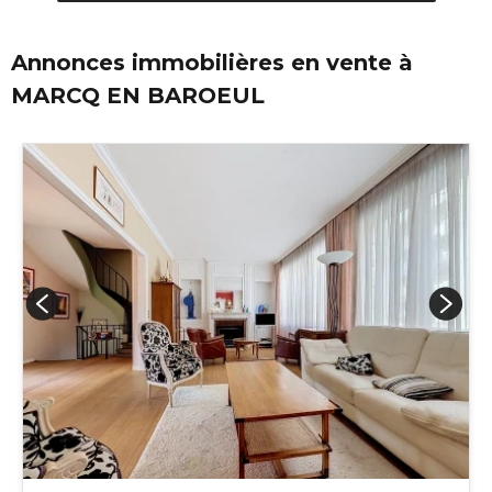
Annonces immobilières en vente à
MARCQ EN BAROEUL