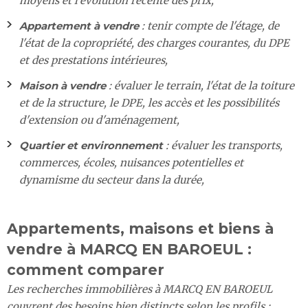
moyens et l'évolution récente des prix,
Appartement à vendre
: tenir compte de l'étage, de
l'état de la copropriété, des charges courantes, du DPE
et des prestations intérieures,
Maison à vendre
: évaluer le terrain, l'état de la toiture
et de la structure, le DPE, les accès et les possibilités
d'extension ou d'aménagement,
Quartier et environnement
: évaluer les transports,
commerces, écoles, nuisances potentielles et
dynamisme du secteur dans la durée,
Appartements, maisons et biens à
vendre à MARCQ EN BAROEUL :
comment comparer
Les recherches immobilières à MARCQ EN BAROEUL
couvrent des besoins bien distincts selon les profils :