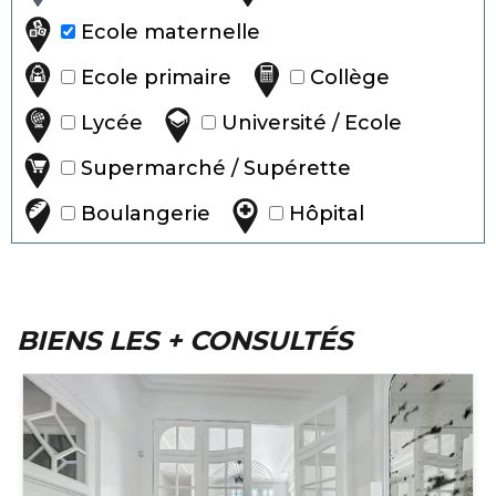
Ecole maternelle
Ecole primaire
Collège
Lycée
Université / Ecole
Supermarché / Supérette
Boulangerie
Hôpital
BIENS LES + CONSULTÉS