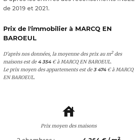
de 2019 et 2021.
Prix de l'immobilier à MARCQ EN
BAROEUL
2
D'après nos données, la moyenne des prix au m
des
maisons est de
4 354
€ à MARCQ EN BAROEUL.
Le prix moyen des appartements est de
3 474
€ à MARCQ
EN BAROEUL.
Prix moyen des maisons
2