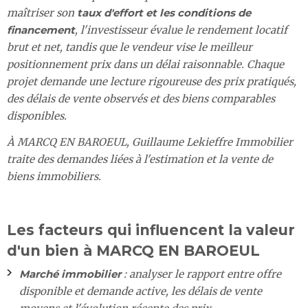
maîtriser son
taux d'effort et les conditions de
financement
, l'investisseur évalue le rendement locatif
brut et net, tandis que le vendeur vise le meilleur
positionnement prix dans un délai raisonnable. Chaque
projet demande une lecture rigoureuse des prix pratiqués,
des délais de vente observés et des biens comparables
disponibles.
À MARCQ EN BAROEUL, Guillaume Lekieffre Immobilier
traite des demandes liées à l'estimation et la vente de
biens immobiliers.
Les facteurs qui influencent la valeur
d'un bien à MARCQ EN BAROEUL
Marché immobilier
: analyser le rapport entre offre
disponible et demande active, les délais de vente