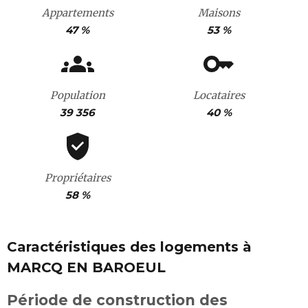
Appartements
Maisons
47 %
53 %
Population
Locataires
39 356
40 %
Propriétaires
58 %
Caractéristiques des logements à
MARCQ EN BAROEUL
Période de construction des