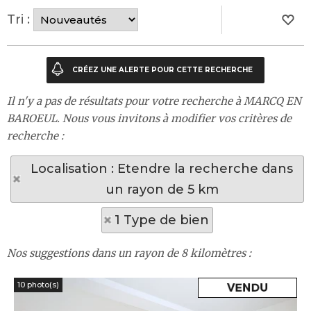
Tri :
Il n'y a pas de résultats pour votre recherche à MARCQ EN
BAROEUL. Nous vous invitons à modifier vos critères de
recherche :
Localisation : Etendre la recherche dans
un rayon de 5 km
1 Type de bien
Nos suggestions dans un rayon de 8 kilomètres :
10 photo(s)