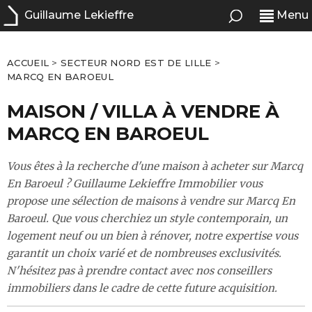
Guillaume Lekieffre
Menu
ACCUEIL
>
SECTEUR NORD EST DE LILLE
>
MARCQ EN BAROEUL
MAISON / VILLA À VENDRE À
MARCQ EN BAROEUL
Vous êtes à la recherche d'une maison à acheter sur Marcq
En Baroeul ? Guillaume Lekieffre Immobilier vous
propose une sélection de maisons à vendre sur Marcq En
Baroeul. Que vous cherchiez un style contemporain, un
logement neuf ou un bien à rénover, notre expertise vous
garantit un choix varié et de nombreuses exclusivités.
N'hésitez pas à prendre contact avec nos conseillers
immobiliers dans le cadre de cette future acquisition.