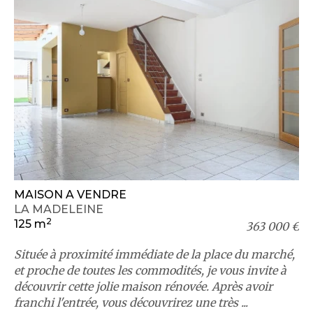
MAISON A VENDRE
LA MADELEINE
2
125 m
363 000 €
Située à proximité immédiate de la place du marché,
et proche de toutes les commodités, je vous invite à
découvrir cette jolie maison rénovée. Après avoir
franchi l'entrée, vous découvrirez une très ...