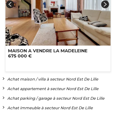
MAISON A VENDRE
LA MADELEINE
675 000 €
Achat maison / villa à secteur Nord Est De Lille
Achat appartement à secteur Nord Est De Lille
Achat parking / garage à secteur Nord Est De Lille
Achat immeuble à secteur Nord Est De Lille