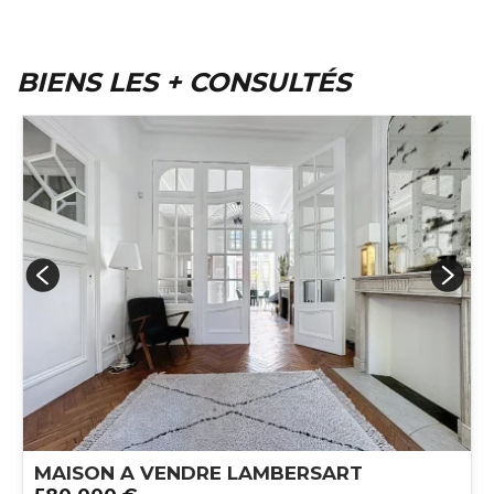
BIENS LES + CONSULTÉS
MAISON A VENDRE
LAMBERSART