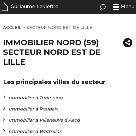
Guillaume Lekieffre
Menu
ACCUEIL
>
SECTEUR NORD EST DE LILLE
IMMOBILIER NORD (59)
SECTEUR NORD EST DE
LILLE
Les principales villes du secteur
Immobilier à Tourcoing
Immobilier à Roubaix
Immobilier à Villeneuve d Ascq
Immobilier à Wattrelos