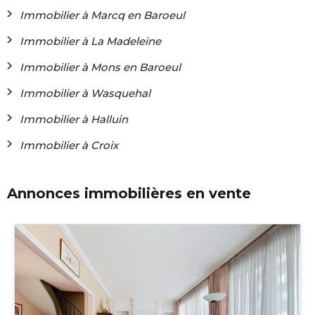
Immobilier à Marcq en Baroeul
Immobilier à La Madeleine
Immobilier à Mons en Baroeul
Immobilier à Wasquehal
Immobilier à Halluin
Immobilier à Croix
Annonces immobilières en vente