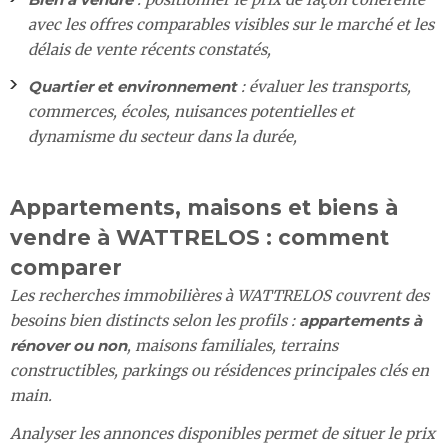
avec les offres comparables visibles sur le marché et les
délais de vente récents constatés,
Quartier et environnement
: évaluer les transports,
commerces, écoles, nuisances potentielles et
dynamisme du secteur dans la durée,
Appartements, maisons et biens à
vendre à WATTRELOS : comment
comparer
Les recherches immobilières à WATTRELOS couvrent des
besoins bien distincts selon les profils :
appartements à
rénover ou non
, maisons familiales, terrains
constructibles, parkings ou résidences principales clés en
main.
Analyser les annonces disponibles permet de situer le prix