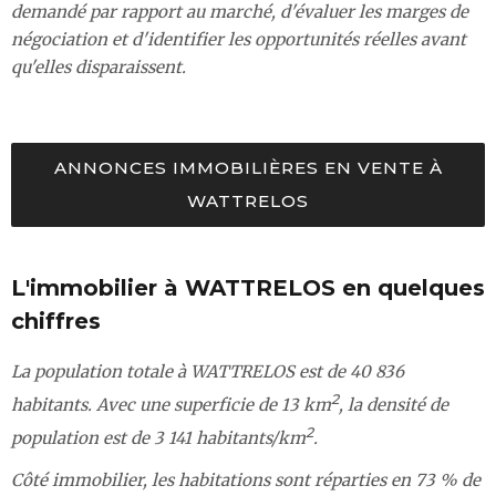
demandé par rapport au marché, d'évaluer les marges de
négociation et d'identifier les opportunités réelles avant
qu'elles disparaissent.
ANNONCES IMMOBILIÈRES EN VENTE À
WATTRELOS
L'immobilier à WATTRELOS en quelques
chiffres
La population totale à WATTRELOS est de 40 836
2
habitants. Avec une superficie de 13 km
, la densité de
2
population est de 3 141 habitants/km
.
Côté immobilier, les habitations sont réparties en 73 % de