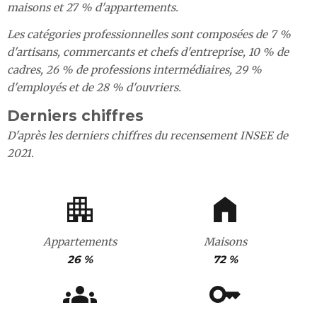
maisons et 27 % d'appartements.
Les catégories professionnelles sont composées de 7 %
d'artisans, commercants et chefs d'entreprise, 10 % de
cadres, 26 % de professions intermédiaires, 29 %
d'employés et de 28 % d'ouvriers.
Derniers chiffres
D'après les derniers chiffres du recensement INSEE de
2021.
Appartements
Maisons
26 %
72 %