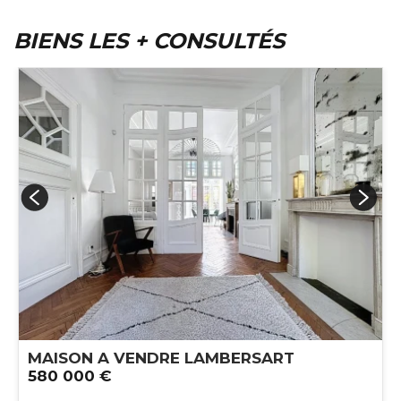
BIENS LES + CONSULTÉS
MAISON A VENDRE
LAMBERSART
580 000 €