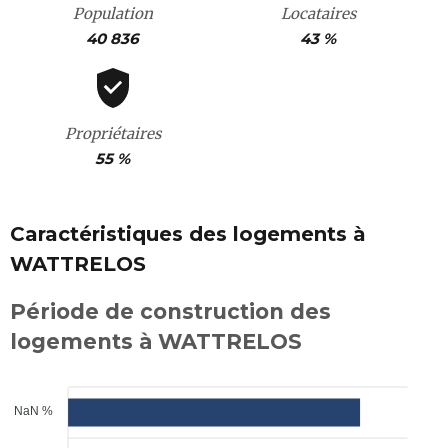
Population
Locataires
40 836
43 %
Propriétaires
55 %
Caractéristiques des logements à
WATTRELOS
Période de construction des
logements à WATTRELOS
NaN %