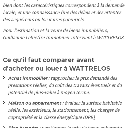
bien dont les caractéristiques correspondent à la demande
locale, et une connaissance fine des délais et des attentes
des acquéreurs ou locataires potentiels.
Pour l'estimation et la vente de biens immobiliers,
Guillaume Lekieffre Immobilier intervient à WATTRELOS.
Ce qu'il faut comparer avant
d'acheter ou louer à WATTRELOS
Achat immobilier
: rapprocher le prix demandé des
prestations réelles, du coût des travaux éventuels et du
potentiel de plus-value à moyen terme,
Maison ou appartement
: évaluer la surface habitable
réelle, les extérieurs, le stationnement, les charges de
copropriété et la classe énergétique (DPE),
Bien à vendre
: positionner le prix de façon cohérente