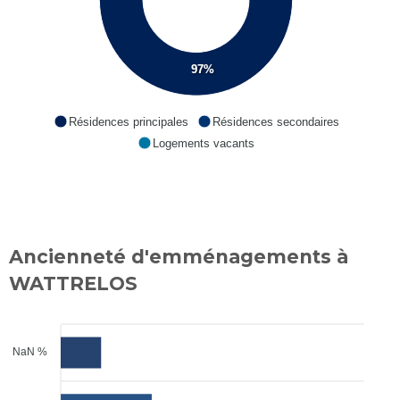
97%
Résidences principales
Résidences secondaires
Logements vacants
Ancienneté d'emménagements à
WATTRELOS
NaN %