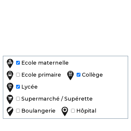
Ecole maternelle
Ecole primaire
Collège
Lycée
Supermarché / Supérette
Boulangerie
Hôpital