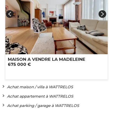
MAISON A VENDRE
LA MADELEINE
675 000 €
Achat maison / villa à WATTRELOS
Achat appartement à WATTRELOS
Achat parking / garage à WATTRELOS