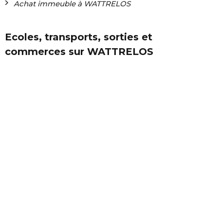
Achat immeuble à WATTRELOS
Ecoles, transports, sorties et
commerces sur WATTRELOS