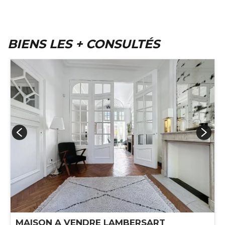
BIENS LES + CONSULTÉS
MAISON A VENDRE
LAMBERSART