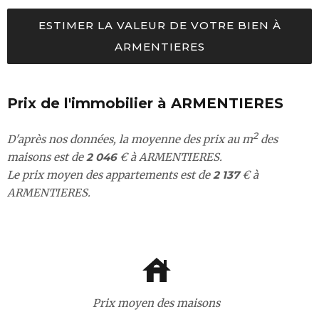
ESTIMER LA VALEUR DE VOTRE BIEN À
ARMENTIERES
Prix de l'immobilier à ARMENTIERES
2
D'après nos données, la moyenne des prix au m
des
maisons est de
2 046
€ à ARMENTIERES.
Le prix moyen des appartements est de
2 137
€ à
ARMENTIERES.
Prix moyen des maisons