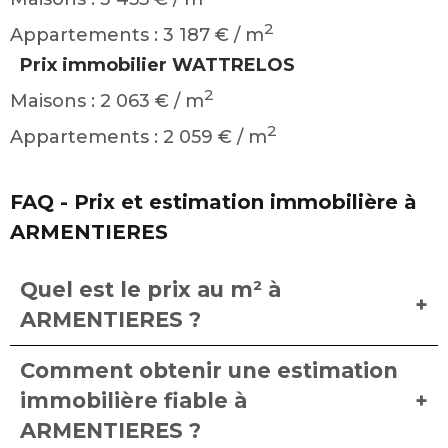
2
Appartements : 3 187 € / m
Prix immobilier WATTRELOS
2
Maisons : 2 063 € / m
2
Appartements : 2 059 € / m
FAQ - Prix et estimation immobilière à
ARMENTIERES
Quel est le prix au m² à
ARMENTIERES ?
Comment obtenir une estimation
immobilière fiable à
ARMENTIERES ?