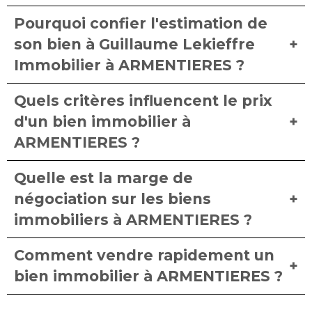
Pourquoi confier l'estimation de
son bien à Guillaume Lekieffre
Immobilier à ARMENTIERES ?
Quels critères influencent le prix
d'un bien immobilier à
ARMENTIERES ?
Quelle est la marge de
négociation sur les biens
immobiliers à ARMENTIERES ?
Comment vendre rapidement un
bien immobilier à ARMENTIERES ?