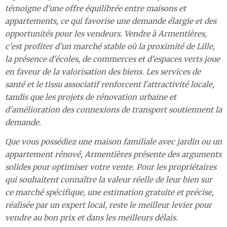
témoigne d'une offre équilibrée entre maisons et
appartements, ce qui favorise une demande élargie et des
opportunités pour les vendeurs. Vendre à Armentières,
c'est profiter d'un marché stable où la proximité de Lille,
la présence d'écoles, de commerces et d'espaces verts joue
en faveur de la valorisation des biens. Les services de
santé et le tissu associatif renforcent l'attractivité locale,
tandis que les projets de rénovation urbaine et
d'amélioration des connexions de transport soutiennent la
demande.
Que vous possédiez une maison familiale avec jardin ou un
appartement rénové, Armentières présente des arguments
solides pour optimiser votre vente. Pour les propriétaires
qui souhaitent connaître la valeur réelle de leur bien sur
ce marché spécifique, une estimation gratuite et précise,
réalisée par un expert local, reste le meilleur levier pour
vendre au bon prix et dans les meilleurs délais.