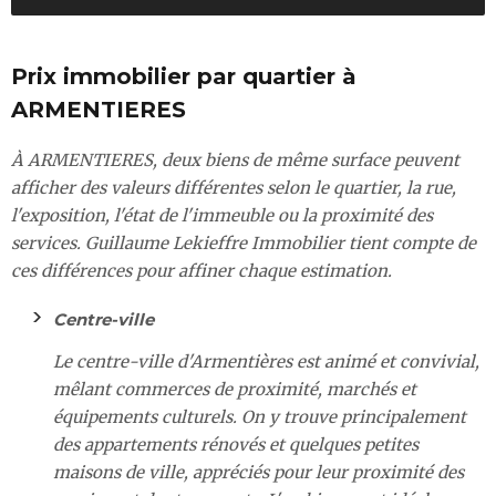
Prix immobilier par quartier à
ARMENTIERES
À ARMENTIERES, deux biens de même surface peuvent
afficher des valeurs différentes selon le quartier, la rue,
l'exposition, l'état de l'immeuble ou la proximité des
services. Guillaume Lekieffre Immobilier tient compte de
ces différences pour affiner chaque estimation.
Centre-ville
Le centre-ville d'Armentières est animé et convivial,
mêlant commerces de proximité, marchés et
équipements culturels. On y trouve principalement
des appartements rénovés et quelques petites
maisons de ville, appréciés pour leur proximité des