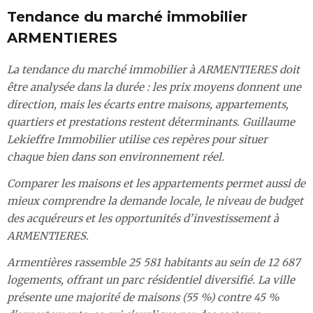
Tendance du marché immobilier
ARMENTIERES
La tendance du marché immobilier à ARMENTIERES doit
être analysée dans la durée : les prix moyens donnent une
direction, mais les écarts entre maisons, appartements,
quartiers et prestations restent déterminants. Guillaume
Lekieffre Immobilier utilise ces repères pour situer
chaque bien dans son environnement réel.
Comparer les maisons et les appartements permet aussi de
mieux comprendre la demande locale, le niveau de budget
des acquéreurs et les opportunités d'investissement à
ARMENTIERES.
Armentières rassemble 25 581 habitants au sein de 12 687
logements, offrant un parc résidentiel diversifié. La ville
présente une majorité de maisons (55 %) contre 45 %