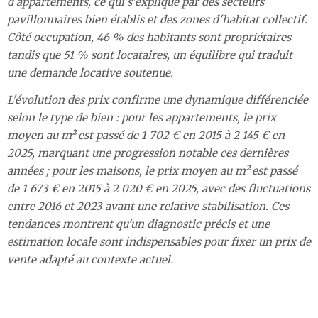
d'appartements, ce qui s'explique par des secteurs
pavillonnaires bien établis et des zones d'habitat collectif.
Côté occupation, 46 % des habitants sont propriétaires
tandis que 51 % sont locataires, un équilibre qui traduit
une demande locative soutenue.
L'évolution des prix confirme une dynamique différenciée
selon le type de bien : pour les appartements, le prix
moyen au m² est passé de 1 702 € en 2015 à 2 145 € en
2025, marquant une progression notable ces dernières
années ; pour les maisons, le prix moyen au m² est passé
de 1 673 € en 2015 à 2 020 € en 2025, avec des fluctuations
entre 2016 et 2023 avant une relative stabilisation. Ces
tendances montrent qu'un diagnostic précis et une
estimation locale sont indispensables pour fixer un prix de
vente adapté au contexte actuel.