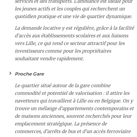
services et des transports. L'ambiance est idéale pour
les jeunes actifs et les couples qui recherchent un
quotidien pratique et une vie de quartier dynamique.
La demande locative y est régulière, grâce à la facilité
d'accès aux établissements scolaires et aux liaisons
vers Lille, ce qui rend ce secteur attractif pour les
investisseurs comme pour les propriétaires
souhaitant vendre rapidement.
Proche Gare
Le quartier situé autour de la gare combine
commodité et potentiel de valorisation : il attire les
navetteurs qui travaillent à Lille ou en Belgique. On y
trouve un mélange d'appartements contemporains et
de maisons anciennes, souvent recherchés pour leur
emplacement stratégique. La présence de
commerces, d'arrêts de bus et d'un accès ferroviaire