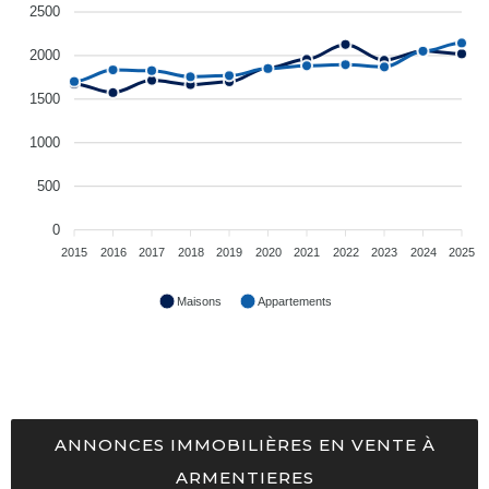
2500
2000
1500
1000
500
0
2015
2016
2017
2018
2019
2020
2021
2022
2023
2024
2025
Maisons
Appartements
ANNONCES IMMOBILIÈRES EN VENTE À
ARMENTIERES