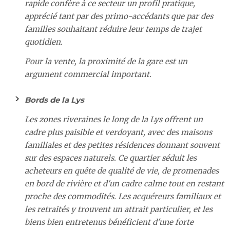
rapide confère à ce secteur un profil pratique,
apprécié tant par des primo-accédants que par des
familles souhaitant réduire leur temps de trajet
quotidien.
Pour la vente, la proximité de la gare est un
argument commercial important.
Bords de la Lys
Les zones riveraines le long de la Lys offrent un
cadre plus paisible et verdoyant, avec des maisons
familiales et des petites résidences donnant souvent
sur des espaces naturels. Ce quartier séduit les
acheteurs en quête de qualité de vie, de promenades
en bord de rivière et d'un cadre calme tout en restant
proche des commodités. Les acquéreurs familiaux et
les retraités y trouvent un attrait particulier, et les
biens bien entretenus bénéficient d'une forte