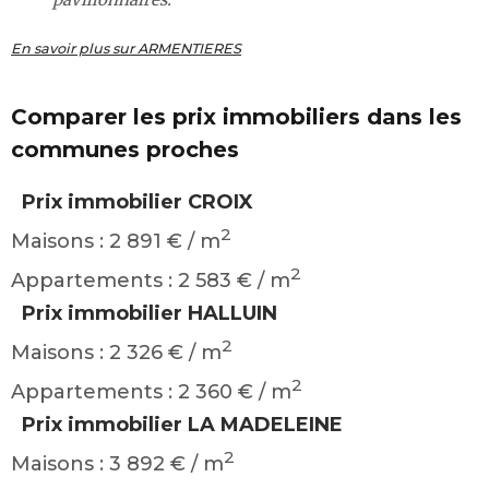
En savoir plus sur ARMENTIERES
Comparer les prix immobiliers dans les
communes proches
Prix immobilier CROIX
2
Maisons : 2 891 € / m
2
Appartements : 2 583 € / m
Prix immobilier HALLUIN
2
Maisons : 2 326 € / m
2
Appartements : 2 360 € / m
Prix immobilier LA MADELEINE
2
Maisons : 3 892 € / m