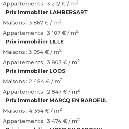
2
Appartements : 3 212 € / m
Prix immobilier LAMBERSART
2
Maisons : 3 867 € / m
2
Appartements : 3 107 € / m
Prix immobilier LILLE
2
Maisons : 3 054 € / m
2
Appartements : 3 803 € / m
Prix immobilier LOOS
2
Maisons : 2 484 € / m
2
Appartements : 2 847 € / m
Prix immobilier MARCQ EN BAROEUL
2
Maisons : 4 354 € / m
2
Appartements : 3 474 € / m