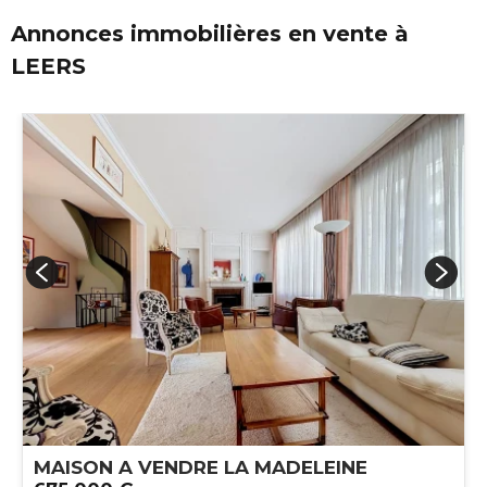
Annonces immobilières en vente à
LEERS
MAISON A VENDRE
LA MADELEINE