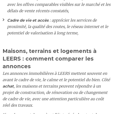
avec les offres comparables visibles sur le marché et les
délais de vente récents constatés,
Cadre de vie et accès
: apprécier les services de
proximité, la qualité des routes, le réseau internet et le
potentiel de valorisation à long terme,
Maisons, terrains et logements à
LEERS : comment comparer les
annonces
Les annonces immobilières à LEERS mettent souvent en
avant le cadre de vie, le calme et le potentiel du bien. Côté
achat
, les maisons et terrains peuvent répondre à un
projet de construction, de rénovation ou de changement
de cadre de vie, avec une attention particulière au coût
réel des travaux.