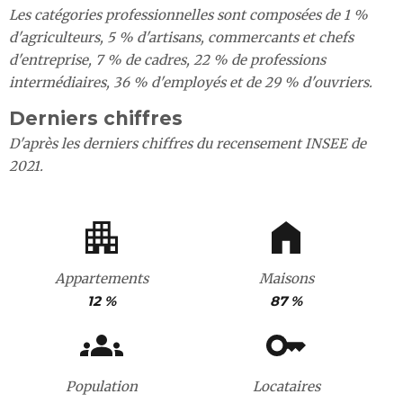
Les catégories professionnelles sont composées de 1 %
d'agriculteurs, 5 % d'artisans, commercants et chefs
d'entreprise, 7 % de cadres, 22 % de professions
intermédiaires, 36 % d'employés et de 29 % d'ouvriers.
Derniers chiffres
D'après les derniers chiffres du recensement INSEE de
2021.
Appartements
Maisons
12 %
87 %
Population
Locataires