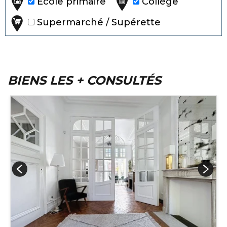
Ecole primaire
Collège
Supermarché / Supérette
BIENS LES + CONSULTÉS