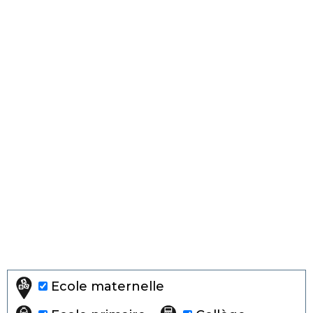
Ecole maternelle