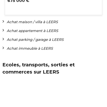
675 000 €
Achat maison / villa à LEERS
Achat appartement à LEERS
Achat parking / garage à LEERS
Achat immeuble à LEERS
Ecoles, transports, sorties et
commerces sur LEERS