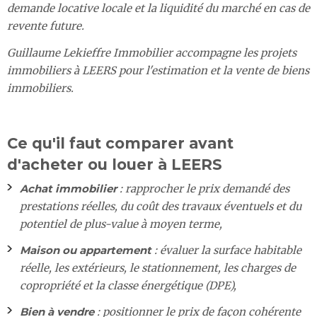
demande locative locale et la liquidité du marché en cas de
revente future.
Guillaume Lekieffre Immobilier accompagne les projets
immobiliers à LEERS pour l'estimation et la vente de biens
immobiliers.
Ce qu'il faut comparer avant
d'acheter ou louer à LEERS
Achat immobilier
: rapprocher le prix demandé des
prestations réelles, du coût des travaux éventuels et du
potentiel de plus-value à moyen terme,
Maison ou appartement
: évaluer la surface habitable
réelle, les extérieurs, le stationnement, les charges de
copropriété et la classe énergétique (DPE),
Bien à vendre
: positionner le prix de façon cohérente