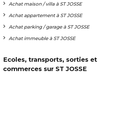
Achat maison / villa à ST JOSSE
Achat appartement à ST JOSSE
Achat parking / garage à ST JOSSE
Achat immeuble à ST JOSSE
Ecoles, transports, sorties et
commerces sur ST JOSSE