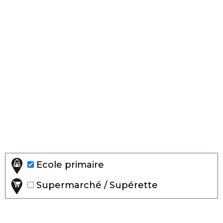
Ecole primaire
Supermarché / Supérette