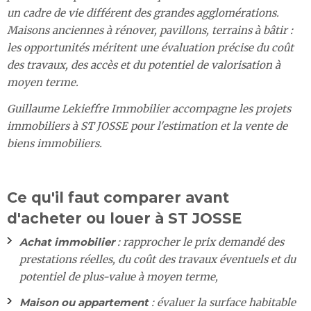
un cadre de vie différent des grandes agglomérations.
Maisons anciennes à rénover, pavillons, terrains à bâtir :
les opportunités méritent une évaluation précise du coût
des travaux, des accès et du potentiel de valorisation à
moyen terme.
Guillaume Lekieffre Immobilier accompagne les projets
immobiliers à ST JOSSE pour l'estimation et la vente de
biens immobiliers.
Ce qu'il faut comparer avant
d'acheter ou louer à ST JOSSE
Achat immobilier
: rapprocher le prix demandé des
prestations réelles, du coût des travaux éventuels et du
potentiel de plus-value à moyen terme,
Maison ou appartement
: évaluer la surface habitable