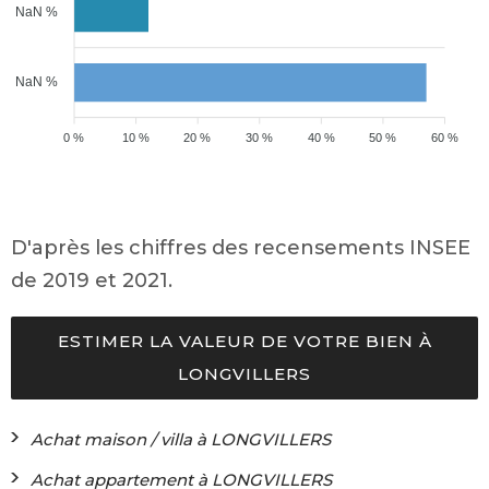
NaN %
NaN %
0 %
10 %
20 %
30 %
40 %
50 %
60 %
D'après les chiffres des recensements INSEE
de 2019 et 2021.
ESTIMER LA VALEUR DE VOTRE BIEN À
LONGVILLERS
Achat maison / villa à LONGVILLERS
Achat appartement à LONGVILLERS