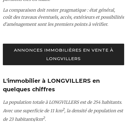
La comparaison doit rester pragmatique : état général,
coût des travaux éventuels, accès, extérieurs et possibilités
d'aménagement sont les premiers points à vérifier.
ANNONCES IMMOBILIÈRES EN VENTE À
LONGVILLERS
L'immobilier à LONGVILLERS en
quelques chiffres
La population totale à LONGVILLERS est de 254 habitants.
2
Avec une superficie de 11 km
, la densité de population est
2
de 23 habitants/km
.