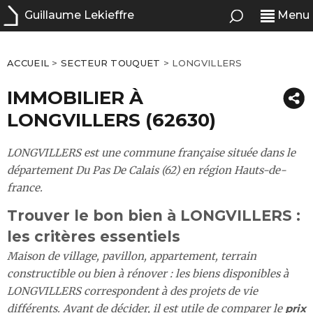
Guillaume Lekieffre
Menu
ACCUEIL
>
SECTEUR TOUQUET
>
LONGVILLERS
IMMOBILIER À
LONGVILLERS (62630)
LONGVILLERS est une commune française située dans le
département Du Pas De Calais (62) en région Hauts-de-
france.
Trouver le bon bien à LONGVILLERS :
les critères essentiels
Maison de village, pavillon, appartement, terrain
constructible ou bien à rénover : les biens disponibles à
LONGVILLERS correspondent à des projets de vie
différents. Avant de décider, il est utile de comparer le
prix