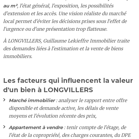
au m²
, l'état général, l'exposition, les possibilités
d'extension et les accès. Une vision réaliste du marché
local permet d'éviter les décisions prises sous l'effet de
l'urgence ou d'une présentation trop flatteuse.
À LONGVILLERS, Guillaume Lekieffre Immobilier traite
des demandes liées à l'estimation et la vente de biens
immobiliers.
Les facteurs qui influencent la valeur
d'un bien à LONGVILLERS
Marché immobilier
: analyser le rapport entre offre
disponible et demande active, les délais de vente
moyens et l'évolution récente des prix,
Appartement à vendre
: tenir compte de l'étage, de
l'état de la copropriété, des charges courantes, du DPE