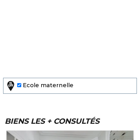
Ecole maternelle
BIENS LES + CONSULTÉS