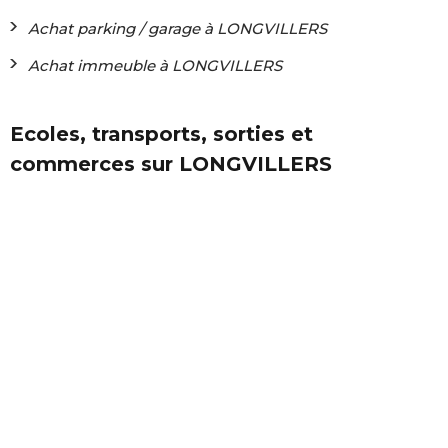
Achat parking / garage à LONGVILLERS
Achat immeuble à LONGVILLERS
Ecoles, transports, sorties et
commerces sur LONGVILLERS