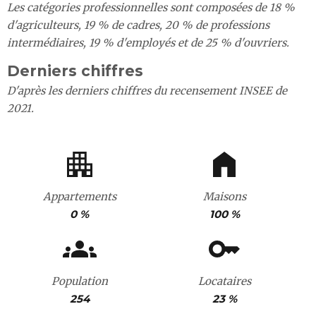
Les catégories professionnelles sont composées de 18 %
d'agriculteurs, 19 % de cadres, 20 % de professions
intermédiaires, 19 % d'employés et de 25 % d'ouvriers.
Derniers chiffres
D'après les derniers chiffres du recensement INSEE de
2021.
Appartements
Maisons
0 %
100 %
Population
Locataires
254
23 %