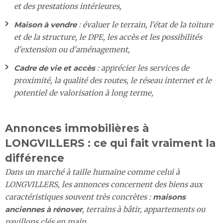
et des prestations intérieures,
Maison à vendre
: évaluer le terrain, l'état de la toiture
et de la structure, le DPE, les accès et les possibilités
d'extension ou d'aménagement,
Cadre de vie et accès
: apprécier les services de
proximité, la qualité des routes, le réseau internet et le
potentiel de valorisation à long terme,
Annonces immobilières à
LONGVILLERS : ce qui fait vraiment la
différence
Dans un marché à taille humaine comme celui à
LONGVILLERS, les annonces concernent des biens aux
caractéristiques souvent très concrètes :
maisons
anciennes à rénover
, terrains à bâtir, appartements ou
pavillons clés en main.