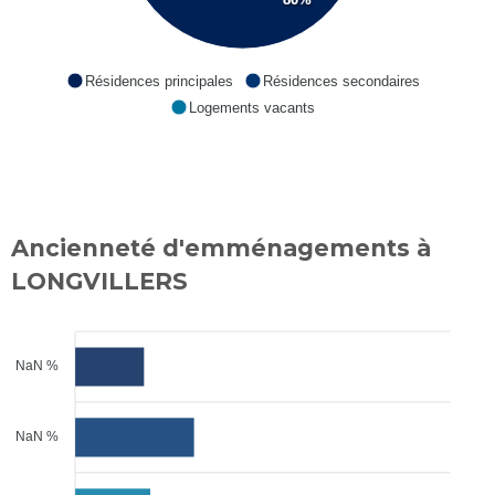
Résidences principales
Résidences secondaires
Logements vacants
Ancienneté d'emménagements à
LONGVILLERS
NaN %
NaN %