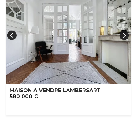
MAISON A VENDRE
LAMBERSART
580 000 €