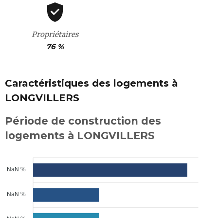
Propriétaires
76 %
Caractéristiques des logements à
LONGVILLERS
Période de construction des
logements à LONGVILLERS
NaN %
NaN %