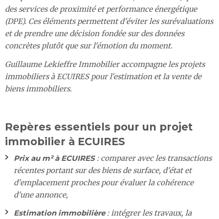
des services de proximité et performance énergétique
(DPE). Ces éléments permettent d'éviter les surévaluations
et de prendre une décision fondée sur des données
concrètes plutôt que sur l'émotion du moment.
Guillaume Lekieffre Immobilier accompagne les projets
immobiliers à ECUIRES pour l'estimation et la vente de
biens immobiliers.
Repères essentiels pour un projet
immobilier à ECUIRES
Prix au m² à ECUIRES
: comparer avec les transactions
récentes portant sur des biens de surface, d'état et
d'emplacement proches pour évaluer la cohérence
d'une annonce,
Estimation immobilière
: intégrer les travaux, la