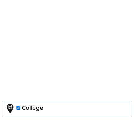
Collège