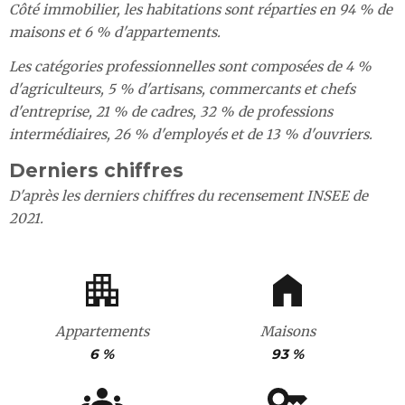
Côté immobilier, les habitations sont réparties en 94 % de
maisons et 6 % d'appartements.
Les catégories professionnelles sont composées de 4 %
d'agriculteurs, 5 % d'artisans, commercants et chefs
d'entreprise, 21 % de cadres, 32 % de professions
intermédiaires, 26 % d'employés et de 13 % d'ouvriers.
Derniers chiffres
D'après les derniers chiffres du recensement INSEE de
2021.
Appartements
Maisons
6 %
93 %