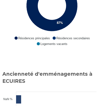
87%
Résidences principales
Résidences secondaires
Logements vacants
Ancienneté d'emménagements à
ECUIRES
NaN %