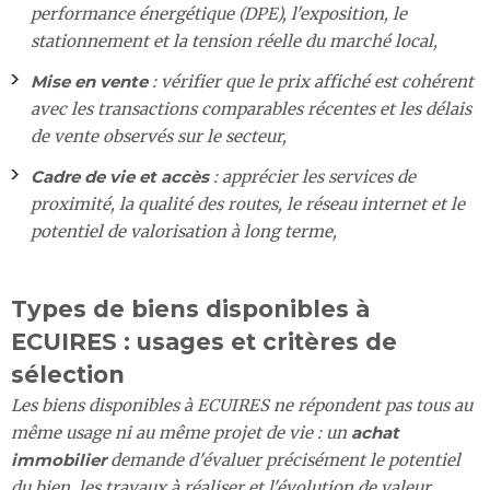
performance énergétique (DPE), l'exposition, le
stationnement et la tension réelle du marché local,
Mise en vente
: vérifier que le prix affiché est cohérent
avec les transactions comparables récentes et les délais
de vente observés sur le secteur,
Cadre de vie et accès
: apprécier les services de
proximité, la qualité des routes, le réseau internet et le
potentiel de valorisation à long terme,
Types de biens disponibles à
ECUIRES : usages et critères de
sélection
Les biens disponibles à ECUIRES ne répondent pas tous au
même usage ni au même projet de vie : un
achat
immobilier
demande d'évaluer précisément le potentiel
du bien, les travaux à réaliser et l'évolution de valeur