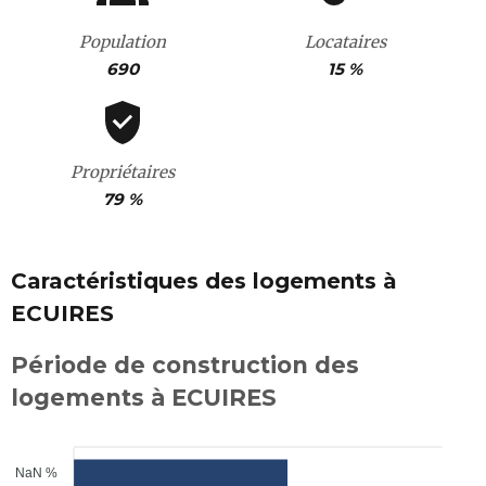
Population
Locataires
690
15 %
Propriétaires
79 %
Caractéristiques des logements à
ECUIRES
Période de construction des
logements à ECUIRES
NaN %