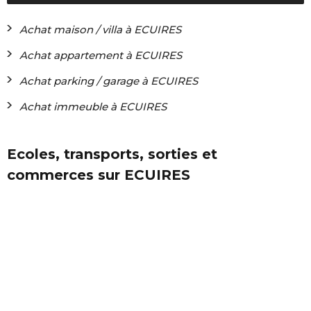
Achat maison / villa à ECUIRES
Achat appartement à ECUIRES
Achat parking / garage à ECUIRES
Achat immeuble à ECUIRES
Ecoles, transports, sorties et
commerces sur ECUIRES