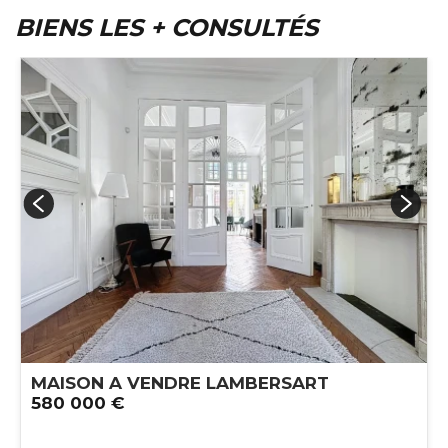
BIENS LES + CONSULTÉS
MAISON A VENDRE
LAMBERSART
580 000 €