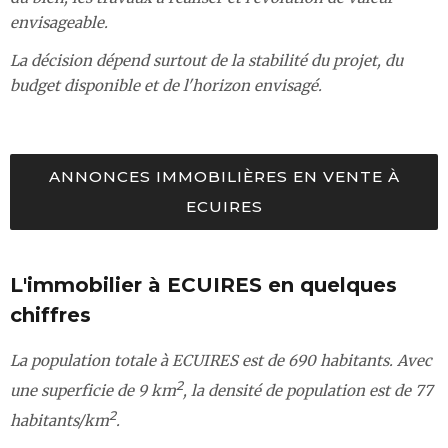
envisageable.
La décision dépend surtout de la stabilité du projet, du
budget disponible et de l'horizon envisagé.
ANNONCES IMMOBILIÈRES EN VENTE À
ECUIRES
L'immobilier à ECUIRES en quelques
chiffres
La population totale à ECUIRES est de 690 habitants. Avec
2
une superficie de 9 km
, la densité de population est de 77
2
habitants/km
.