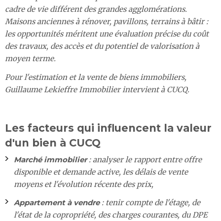
cadre de vie différent des grandes agglomérations.
Maisons anciennes à rénover, pavillons, terrains à bâtir :
les opportunités méritent une évaluation précise du coût
des travaux, des accès et du potentiel de valorisation à
moyen terme.
Pour l'estimation et la vente de biens immobiliers,
Guillaume Lekieffre Immobilier intervient à CUCQ.
Les facteurs qui influencent la valeur
d'un bien à CUCQ
Marché immobilier
: analyser le rapport entre offre
disponible et demande active, les délais de vente
moyens et l'évolution récente des prix,
Appartement à vendre
: tenir compte de l'étage, de
l'état de la copropriété, des charges courantes, du DPE