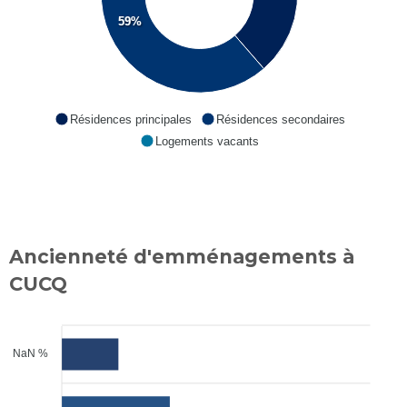
59%
Résidences principales
Résidences secondaires
Logements vacants
Ancienneté d'emménagements à
CUCQ
NaN %