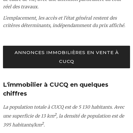
réel des travaux.
L'emplacement, les accès et l'état général restent des
critères déterminants, indépendamment du prix affiché.
ANNONCES IMMOBILIÈRES EN VENTE À
CUCQ
L'immobilier à CUCQ en quelques
chiffres
La population totale à CUCQ est de 5 130 habitants. Avec
2
une superficie de 13 km
, la densité de population est de
2
395 habitants/km
.