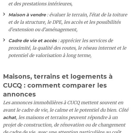
et des prestations intérieures,
Maison à vendre
: évaluer le terrain, l'état de la toiture
et de la structure, le DPE, les accès et les possibilités
d'extension ou d'aménagement,
Cadre de vie et accès
: apprécier les services de
proximité, la qualité des routes, le réseau internet et le
potentiel de valorisation à long terme,
Maisons, terrains et logements à
CUCQ : comment comparer les
annonces
Les annonces immobilières à CUCQ mettent souvent en
avant le cadre de vie, le calme et le potentiel du bien. Côté
achat
, les maisons et terrains peuvent répondre à un
projet de construction, de rénovation ou de changement
de cadre de vie, avec une attention particulière au coût