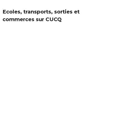
Ecoles, transports, sorties et
commerces sur CUCQ