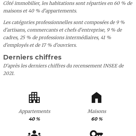
Côté immobilier, les habitations sont réparties en 60 % de
maisons et 40 % d'appartements.
Les catégories professionnelles sont composées de 9 %
d'artisans, commercants et chefs d'entreprise, 9 % de
cadres, 25 % de professions intermédiaires, 41 %
d'employés et de 17 % d'ouvriers.
Derniers chiffres
D'après les derniers chiffres du recensement INSEE de
2021.
Appartements
Maisons
40 %
60 %