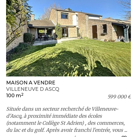
MAISON A VENDRE
VILLENEUVE D ASCQ
2
100 m
599 000 €
Située dans un secteur recherché de Villeneuve-
d'Ascq, à proximité immédiate des écoles
(notamment le Collège St Adrien) , des commerces,
du lac et du golf. Après avoir franchi l'entrée, vous ...