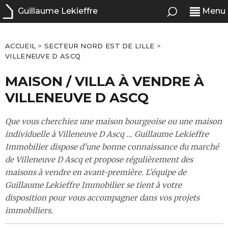
Guillaume Lekieffre
Menu
ACCUEIL
>
SECTEUR NORD EST DE LILLE
>
VILLENEUVE D ASCQ
MAISON / VILLA À VENDRE À
VILLENEUVE D ASCQ
Que vous cherchiez une maison bourgeoise ou une maison
individuelle à Villeneuve D Ascq ... Guillaume Lekieffre
Immobilier dispose d'une bonne connaissance du marché
de Villeneuve D Ascq et propose régulièrement des
maisons à vendre en avant-première. L'équipe de
Guillaume Lekieffre Immobilier se tient à votre
disposition pour vous accompagner dans vos projets
immobiliers.