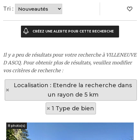
Tri :
Il y a peu de résultats pour votre recherche à VILLENEUVE
D ASCQ. Pour obtenir plus de résultats, veuillez modifier
vos critères de recherche :
Localisation : Etendre la recherche dans
un rayon de 5 km
1 Type de bien
8 photo(s)