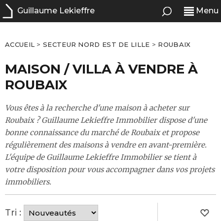
Guillaume Lekieffre
Menu
ACCUEIL
>
SECTEUR NORD EST DE LILLE
>
ROUBAIX
MAISON / VILLA À VENDRE À
ROUBAIX
Vous êtes à la recherche d'une maison à acheter sur
Roubaix ? Guillaume Lekieffre Immobilier dispose d'une
bonne connaissance du marché de Roubaix et propose
régulièrement des maisons à vendre en avant-première.
L'équipe de Guillaume Lekieffre Immobilier se tient à
votre disposition pour vous accompagner dans vos projets
immobiliers.
Tri :