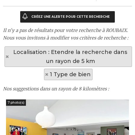
Il n'y a pas de résultats pour votre recherche à ROUBAIX.
Nous vous invitons à modifier vos critères de recherche :
Localisation : Etendre la recherche dans
un rayon de 5 km
1 Type de bien
Nos suggestions dans un rayon de 8 kilomètres :
7 photo(s)