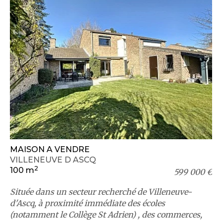
MAISON A VENDRE
VILLENEUVE D ASCQ
2
100 m
599 000 €
Située dans un secteur recherché de Villeneuve-
d'Ascq, à proximité immédiate des écoles
(notamment le Collège St Adrien) , des commerces,