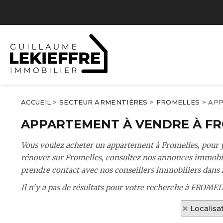
ACCUEIL
>
SECTEUR ARMENTIÈRES
>
FROMELLES
>
APP
APPARTEMENT À VENDRE À F
Vous voulez acheter un appartement à Fromelles, pour y
rénover sur Fromelles, consultez nos annonces immobiliè
prendre contact avec nos conseillers immobiliers dans le
Il n'y a pas de résultats pour votre recherche à FROMEL
Localisa