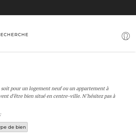
ECHERCHE
ce soit pour un logement neuf ou un appartement à
t d'être bien situé en centre-ville. N'hésitez pas à
:
ype de bien