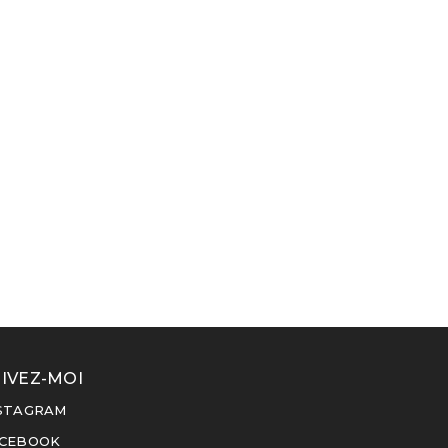
IVEZ-MOI
STAGRAM
CEBOOK