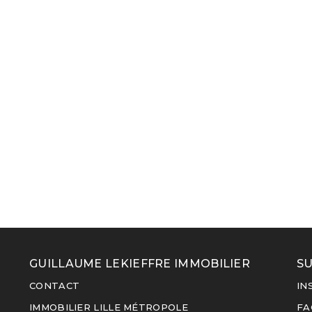
GUILLAUME LEKIEFFRE IMMOBILIER
SU
CONTACT
IN
IMMOBILIER LILLE MÉTROPOLE
FA