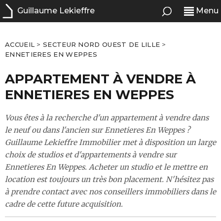
Guillaume Lekieffre
Menu
ACCUEIL
>
SECTEUR NORD OUEST DE LILLE
>
ENNETIERES EN WEPPES
APPARTEMENT À VENDRE À
ENNETIERES EN WEPPES
Vous êtes à la recherche d'un appartement à vendre dans
le neuf ou dans l'ancien sur Ennetieres En Weppes ?
Guillaume Lekieffre Immobilier met à disposition un large
choix de studios et d'appartements à vendre sur
Ennetieres En Weppes. Acheter un studio et le mettre en
location est toujours un très bon placement. N'hésitez pas
à prendre contact avec nos conseillers immobiliers dans le
cadre de cette future acquisition.