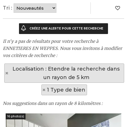
Tri :
Il n'y a pas de résultats pour votre recherche à
ENNETIERES EN WEPPES. Nous vous invitons à modifier
vos critères de recherche :
Localisation : Etendre la recherche dans
un rayon de 5 km
1 Type de bien
Nos suggestions dans un rayon de 8 kilomètres :
16 photo(s)