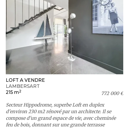
LOFT A VENDRE
LAMBERSART
2
215 m
772 000 €
Secteur Hippodrome, superbe Loft en duplex
d'environ 230 m2 rénové par un architecte. Il se
compose d'un grand espace de vie, avec cheminée
feu de bois, donnant sur une grande terrasse