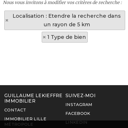
Nous vous invitons à modifier vos critères de recherche :
Localisation : Etendre la recherche dans
un rayon de 5 km
1 Type de bien
GUILLAUME LEKIEFFRE
SUIVEZ-MOI
IMMOBILIER
INSTAGRAM
CONTACT
FACEBOOK
IMMOBILIER LILLE
LINKEDIN
MÉTROPOLE