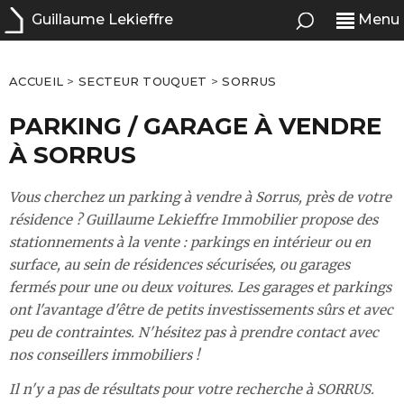
Guillaume Lekieffre
Menu
ACCUEIL
>
SECTEUR TOUQUET
>
SORRUS
PARKING / GARAGE À VENDRE
À SORRUS
Vous cherchez un parking à vendre à Sorrus, près de votre
résidence ? Guillaume Lekieffre Immobilier propose des
stationnements à la vente : parkings en intérieur ou en
surface, au sein de résidences sécurisées, ou garages
fermés pour une ou deux voitures. Les garages et parkings
ont l'avantage d'être de petits investissements sûrs et avec
peu de contraintes. N'hésitez pas à prendre contact avec
nos conseillers immobiliers !
Il n'y a pas de résultats pour votre recherche à SORRUS.