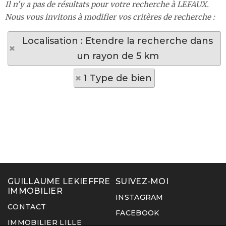
Il n'y a pas de résultats pour votre recherche à LEFAUX.
Nous vous invitons à modifier vos critères de recherche :
Localisation : Etendre la recherche dans
un rayon de 5 km
1 Type de bien
GUILLAUME LEKIEFFRE
SUIVEZ-MOI
IMMOBILIER
INSTAGRAM
CONTACT
FACEBOOK
IMMOBILIER LILLE