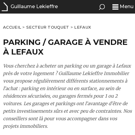
Guillaume Lekieffre
Menu
ACCUEIL
>
SECTEUR TOUQUET
>
LEFAUX
PARKING / GARAGE À VENDRE
À LEFAUX
Vous cherchez à acheter un parking ou un garage à Lefaux
près de votre logement ? Guillaume Lekieffre Immobilier
vous propose régulièrement différents stationnements à
l'achat : parking en intérieur ou en surface, au sein de
résidences sécurisées, ou garages fermés pour 1 ou 2
voitures. Les garages et parkings ont l'avantage d'être de
petits investissements sûrs et avec peu de contraintes. Nos
conseillers sont là pour vous accompagner dans vos
projets immobiliers.