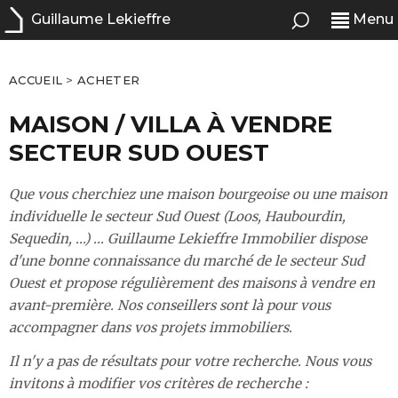
Guillaume Lekieffre
Menu
ACCUEIL
>
ACHETER
MAISON / VILLA À VENDRE
SECTEUR SUD OUEST
Que vous cherchiez une maison bourgeoise ou une maison
individuelle le secteur Sud Ouest (Loos, Haubourdin,
Sequedin, ...) ... Guillaume Lekieffre Immobilier dispose
d'une bonne connaissance du marché de le secteur Sud
Ouest et propose régulièrement des maisons à vendre en
avant-première. Nos conseillers sont là pour vous
accompagner dans vos projets immobiliers.
Il n'y a pas de résultats pour votre recherche. Nous vous
invitons à modifier vos critères de recherche :