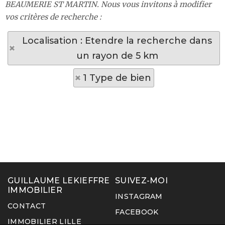
BEAUMERIE ST MARTIN. Nous vous invitons à modifier
vos critères de recherche :
Localisation : Etendre la recherche dans
un rayon de 5 km
1 Type de bien
GUILLAUME LEKIEFFRE
SUIVEZ-MOI
IMMOBILIER
INSTAGRAM
CONTACT
FACEBOOK
IMMOBILIER LILLE