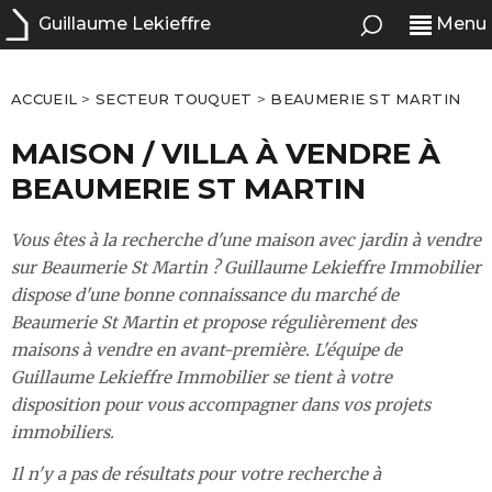
Guillaume Lekieffre
Menu
ACCUEIL
>
SECTEUR TOUQUET
>
BEAUMERIE ST MARTIN
MAISON / VILLA À VENDRE À
BEAUMERIE ST MARTIN
Vous êtes à la recherche d'une maison avec jardin à vendre
sur Beaumerie St Martin ? Guillaume Lekieffre Immobilier
dispose d'une bonne connaissance du marché de
Beaumerie St Martin et propose régulièrement des
maisons à vendre en avant-première. L'équipe de
Guillaume Lekieffre Immobilier se tient à votre
disposition pour vous accompagner dans vos projets
immobiliers.
Il n'y a pas de résultats pour votre recherche à