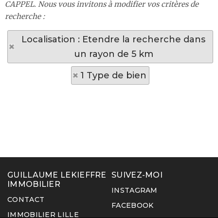
CAPPEL. Nous vous invitons à modifier vos critères de
recherche :
Localisation : Etendre la recherche dans
un rayon de 5 km
1 Type de bien
GUILLAUME LEKIEFFRE
SUIVEZ-MOI
IMMOBILIER
INSTAGRAM
CONTACT
FACEBOOK
IMMOBILIER LILLE