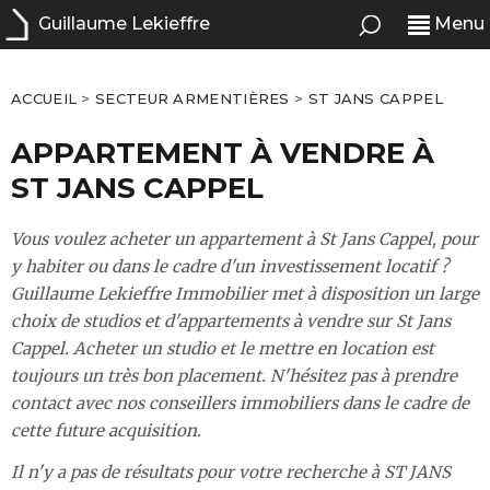
Guillaume Lekieffre
Menu
ACCUEIL
>
SECTEUR ARMENTIÈRES
>
ST JANS CAPPEL
APPARTEMENT À VENDRE À
ST JANS CAPPEL
Vous voulez acheter un appartement à St Jans Cappel, pour
y habiter ou dans le cadre d'un investissement locatif ?
Guillaume Lekieffre Immobilier met à disposition un large
choix de studios et d'appartements à vendre sur St Jans
Cappel. Acheter un studio et le mettre en location est
toujours un très bon placement. N'hésitez pas à prendre
contact avec nos conseillers immobiliers dans le cadre de
cette future acquisition.
Il n'y a pas de résultats pour votre recherche à ST JANS