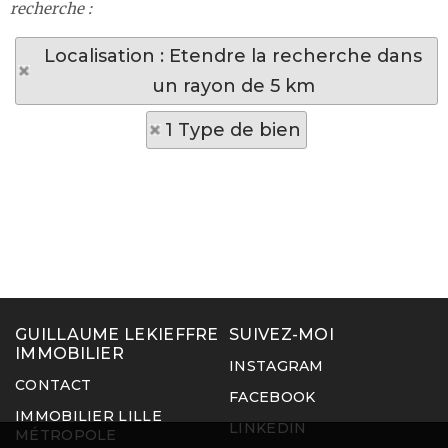
recherche :
Localisation : Etendre la recherche dans
un rayon de 5 km
1 Type de bien
GUILLAUME LEKIEFFRE
SUIVEZ-MOI
IMMOBILIER
INSTAGRAM
CONTACT
FACEBOOK
IMMOBILIER LILLE
LINKEDIN
MÉTROPOLE