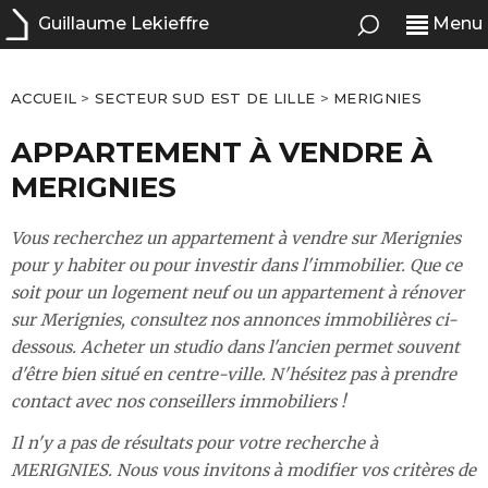
Guillaume Lekieffre
Menu
ACCUEIL
>
SECTEUR SUD EST DE LILLE
>
MERIGNIES
APPARTEMENT À VENDRE À
MERIGNIES
Vous recherchez un appartement à vendre sur Merignies
pour y habiter ou pour investir dans l'immobilier. Que ce
soit pour un logement neuf ou un appartement à rénover
sur Merignies, consultez nos annonces immobilières ci-
dessous. Acheter un studio dans l'ancien permet souvent
d'être bien situé en centre-ville. N'hésitez pas à prendre
contact avec nos conseillers immobiliers !
Il n'y a pas de résultats pour votre recherche à
MERIGNIES. Nous vous invitons à modifier vos critères de