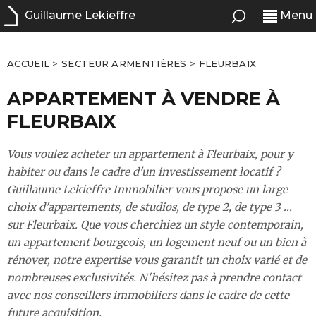
Guillaume Lekieffre
Menu
ACCUEIL
>
SECTEUR ARMENTIÈRES
>
FLEURBAIX
APPARTEMENT À VENDRE À
FLEURBAIX
Vous voulez acheter un appartement à Fleurbaix, pour y
habiter ou dans le cadre d'un investissement locatif ?
Guillaume Lekieffre Immobilier vous propose un large
choix d'appartements, de studios, de type 2, de type 3 ...
sur Fleurbaix. Que vous cherchiez un style contemporain,
un appartement bourgeois, un logement neuf ou un bien à
rénover, notre expertise vous garantit un choix varié et de
nombreuses exclusivités. N'hésitez pas à prendre contact
avec nos conseillers immobiliers dans le cadre de cette
future acquisition.