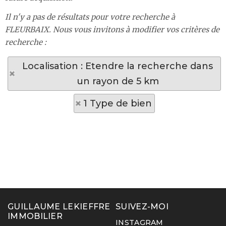
Il n'y a pas de résultats pour votre recherche à
FLEURBAIX. Nous vous invitons à modifier vos critères de
recherche :
Localisation : Etendre la recherche dans
un rayon de 5 km
1 Type de bien
GUILLAUME LEKIEFFRE
SUIVEZ-MOI
IMMOBILIER
INSTAGRAM