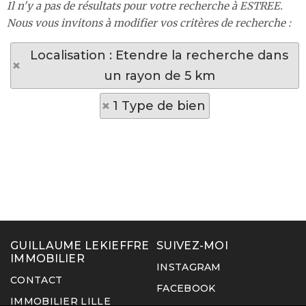
Il n'y a pas de résultats pour votre recherche à ESTREE.
Nous vous invitons à modifier vos critères de recherche :
Localisation : Etendre la recherche dans
un rayon de 5 km
1 Type de bien
GUILLAUME LEKIEFFRE
SUIVEZ-MOI
IMMOBILIER
INSTAGRAM
CONTACT
FACEBOOK
IMMOBILIER LILLE