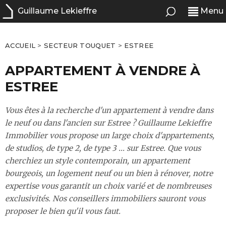
Guillaume Lekieffre
Menu
ACCUEIL
>
SECTEUR TOUQUET
>
ESTREE
APPARTEMENT À VENDRE À
ESTREE
Vous êtes à la recherche d'un appartement à vendre dans
le neuf ou dans l'ancien sur Estree ? Guillaume Lekieffre
Immobilier vous propose un large choix d'appartements,
de studios, de type 2, de type 3 ... sur Estree. Que vous
cherchiez un style contemporain, un appartement
bourgeois, un logement neuf ou un bien à rénover, notre
expertise vous garantit un choix varié et de nombreuses
exclusivités. Nos conseillers immobiliers sauront vous
proposer le bien qu'il vous faut.