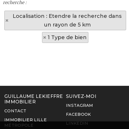
recherche :
Localisation : Etendre la recherche dans
un rayon de 5 km
1 Type de bien
GUILLAUME LEKIEFFRE
SUIVEZ-MOI
IMMOBILIER
INSTAGRAM
CONTACT
FACEBOOK
IMMOBILIER LILLE
LINKEDIN
MÉTROPOLE