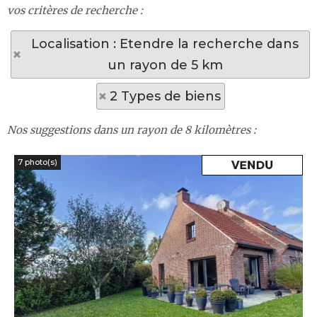
vos critères de recherche :
Localisation : Etendre la recherche dans
un rayon de 5 km
2 Types de biens
Nos suggestions dans un rayon de 8 kilomètres :
7 photo(s)