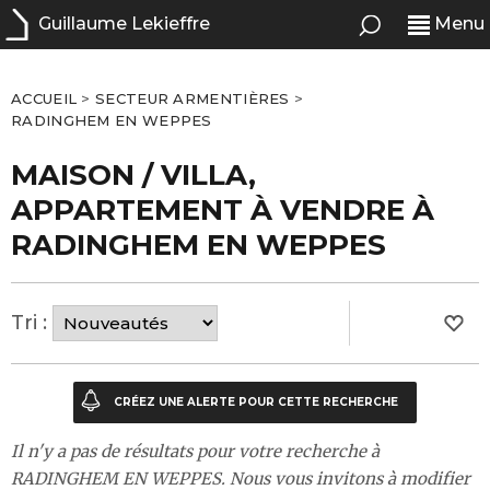
Guillaume Lekieffre
Menu
ACCUEIL
>
SECTEUR ARMENTIÈRES
>
RADINGHEM EN WEPPES
MAISON / VILLA,
APPARTEMENT À VENDRE À
RADINGHEM EN WEPPES
Tri :
Il n'y a pas de résultats pour votre recherche à
RADINGHEM EN WEPPES. Nous vous invitons à modifier