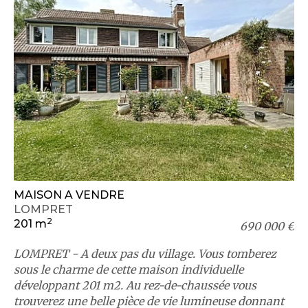
MAISON A VENDRE
LOMPRET
2
201 m
690 000 €
LOMPRET - A deux pas du village. Vous tomberez
sous le charme de cette maison individuelle
développant 201 m2. Au rez-de-chaussée vous
trouverez une belle pièce de vie lumineuse donnant